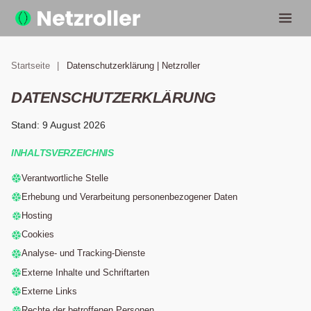
Startseite
|
Datenschutzerklärung | Netzroller
DATENSCHUTZERKLÄRUNG
Stand: 9 August 2026
INHALTSVERZEICHNIS
Verantwortliche Stelle
Erhebung und Verarbeitung personenbezogener Daten
Hosting
Cookies
Analyse- und Tracking-Dienste
Externe Inhalte und Schriftarten
Externe Links
Rechte der betroffenen Personen