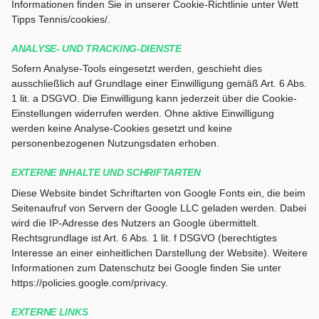
Informationen finden Sie in unserer Cookie-Richtlinie unter Wett
Tipps Tennis/cookies/.
ANALYSE- UND TRACKING-DIENSTE
Sofern Analyse-Tools eingesetzt werden, geschieht dies
ausschließlich auf Grundlage einer Einwilligung gemäß Art. 6 Abs.
1 lit. a DSGVO. Die Einwilligung kann jederzeit über die Cookie-
Einstellungen widerrufen werden. Ohne aktive Einwilligung
werden keine Analyse-Cookies gesetzt und keine
personenbezogenen Nutzungsdaten erhoben.
EXTERNE INHALTE UND SCHRIFTARTEN
Diese Website bindet Schriftarten von Google Fonts ein, die beim
Seitenaufruf von Servern der Google LLC geladen werden. Dabei
wird die IP-Adresse des Nutzers an Google übermittelt.
Rechtsgrundlage ist Art. 6 Abs. 1 lit. f DSGVO (berechtigtes
Interesse an einer einheitlichen Darstellung der Website). Weitere
Informationen zum Datenschutz bei Google finden Sie unter
https://policies.google.com/privacy.
EXTERNE LINKS