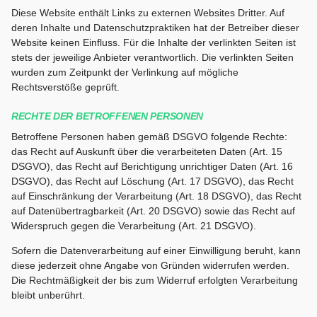
Diese Website enthält Links zu externen Websites Dritter. Auf
deren Inhalte und Datenschutzpraktiken hat der Betreiber dieser
Website keinen Einfluss. Für die Inhalte der verlinkten Seiten ist
stets der jeweilige Anbieter verantwortlich. Die verlinkten Seiten
wurden zum Zeitpunkt der Verlinkung auf mögliche
Rechtsverstöße geprüft.
RECHTE DER BETROFFENEN PERSONEN
Betroffene Personen haben gemäß DSGVO folgende Rechte:
das Recht auf Auskunft über die verarbeiteten Daten (Art. 15
DSGVO), das Recht auf Berichtigung unrichtiger Daten (Art. 16
DSGVO), das Recht auf Löschung (Art. 17 DSGVO), das Recht
auf Einschränkung der Verarbeitung (Art. 18 DSGVO), das Recht
auf Datenübertragbarkeit (Art. 20 DSGVO) sowie das Recht auf
Widerspruch gegen die Verarbeitung (Art. 21 DSGVO).
Sofern die Datenverarbeitung auf einer Einwilligung beruht, kann
diese jederzeit ohne Angabe von Gründen widerrufen werden.
Die Rechtmäßigkeit der bis zum Widerruf erfolgten Verarbeitung
bleibt unberührt.