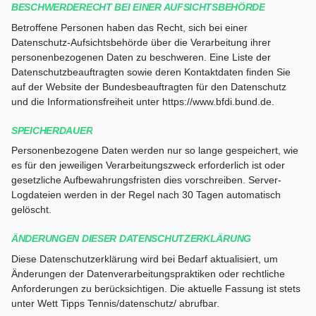
BESCHWERDERECHT BEI EINER AUFSICHTSBEHÖRDE
Betroffene Personen haben das Recht, sich bei einer
Datenschutz-Aufsichtsbehörde über die Verarbeitung ihrer
personenbezogenen Daten zu beschweren. Eine Liste der
Datenschutzbeauftragten sowie deren Kontaktdaten finden Sie
auf der Website der Bundesbeauftragten für den Datenschutz
und die Informationsfreiheit unter https://www.bfdi.bund.de.
SPEICHERDAUER
Personenbezogene Daten werden nur so lange gespeichert, wie
es für den jeweiligen Verarbeitungszweck erforderlich ist oder
gesetzliche Aufbewahrungsfristen dies vorschreiben. Server-
Logdateien werden in der Regel nach 30 Tagen automatisch
gelöscht.
ÄNDERUNGEN DIESER DATENSCHUTZERKLÄRUNG
Diese Datenschutzerklärung wird bei Bedarf aktualisiert, um
Änderungen der Datenverarbeitungspraktiken oder rechtliche
Anforderungen zu berücksichtigen. Die aktuelle Fassung ist stets
unter Wett Tipps Tennis/datenschutz/ abrufbar.