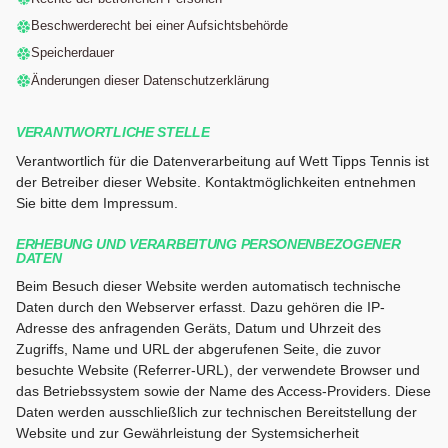
Beschwerderecht bei einer Aufsichtsbehörde
Speicherdauer
Änderungen dieser Datenschutzerklärung
VERANTWORTLICHE STELLE
Verantwortlich für die Datenverarbeitung auf Wett Tipps Tennis ist
der Betreiber dieser Website. Kontaktmöglichkeiten entnehmen
Sie bitte dem Impressum.
ERHEBUNG UND VERARBEITUNG PERSONENBEZOGENER
DATEN
Beim Besuch dieser Website werden automatisch technische
Daten durch den Webserver erfasst. Dazu gehören die IP-
Adresse des anfragenden Geräts, Datum und Uhrzeit des
Zugriffs, Name und URL der abgerufenen Seite, die zuvor
besuchte Website (Referrer-URL), der verwendete Browser und
das Betriebssystem sowie der Name des Access-Providers. Diese
Daten werden ausschließlich zur technischen Bereitstellung der
Website und zur Gewährleistung der Systemsicherheit