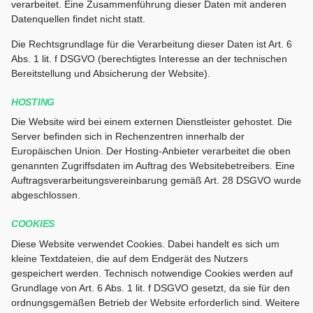
verarbeitet. Eine Zusammenführung dieser Daten mit anderen
Datenquellen findet nicht statt.
Die Rechtsgrundlage für die Verarbeitung dieser Daten ist Art. 6
Abs. 1 lit. f DSGVO (berechtigtes Interesse an der technischen
Bereitstellung und Absicherung der Website).
HOSTING
Die Website wird bei einem externen Dienstleister gehostet. Die
Server befinden sich in Rechenzentren innerhalb der
Europäischen Union. Der Hosting-Anbieter verarbeitet die oben
genannten Zugriffsdaten im Auftrag des Websitebetreibers. Eine
Auftragsverarbeitungsvereinbarung gemäß Art. 28 DSGVO wurde
abgeschlossen.
COOKIES
Diese Website verwendet Cookies. Dabei handelt es sich um
kleine Textdateien, die auf dem Endgerät des Nutzers
gespeichert werden. Technisch notwendige Cookies werden auf
Grundlage von Art. 6 Abs. 1 lit. f DSGVO gesetzt, da sie für den
ordnungsgemäßen Betrieb der Website erforderlich sind. Weitere