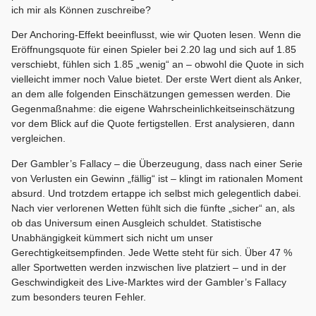
ich mir als Können zuschreibe?
Der Anchoring-Effekt beeinflusst, wie wir Quoten lesen. Wenn die
Eröffnungsquote für einen Spieler bei 2.20 lag und sich auf 1.85
verschiebt, fühlen sich 1.85 „wenig“ an – obwohl die Quote in sich
vielleicht immer noch Value bietet. Der erste Wert dient als Anker,
an dem alle folgenden Einschätzungen gemessen werden. Die
Gegenmaßnahme: die eigene Wahrscheinlichkeitseinschätzung
vor dem Blick auf die Quote fertigstellen. Erst analysieren, dann
vergleichen.
Der Gambler’s Fallacy – die Überzeugung, dass nach einer Serie
von Verlusten ein Gewinn „fällig“ ist – klingt im rationalen Moment
absurd. Und trotzdem ertappe ich selbst mich gelegentlich dabei.
Nach vier verlorenen Wetten fühlt sich die fünfte „sicher“ an, als
ob das Universum einen Ausgleich schuldet. Statistische
Unabhängigkeit kümmert sich nicht um unser
Gerechtigkeitsempfinden. Jede Wette steht für sich. Über 47 %
aller Sportwetten werden inzwischen live platziert – und in der
Geschwindigkeit des Live-Marktes wird der Gambler’s Fallacy
zum besonders teuren Fehler.