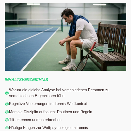
INHALTSVERZEICHNIS
Warum die gleiche Analyse bei verschiedenen Personen zu
verschiedenen Ergebnissen führt
Kognitive Verzerrungen im Tennis-Wettkontext
Mentale Disziplin aufbauen: Routinen und Regeln
Tilt erkennen und unterbrechen
Häufige Fragen zur Wettpsychologie im Tennis