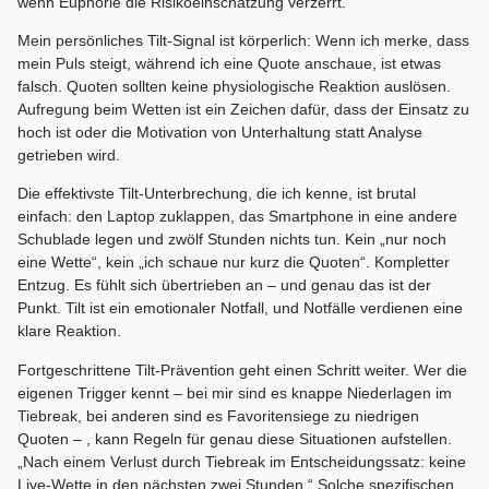
wenn Euphorie die Risikoeinschätzung verzerrt.
Mein persönliches Tilt-Signal ist körperlich: Wenn ich merke, dass
mein Puls steigt, während ich eine Quote anschaue, ist etwas
falsch. Quoten sollten keine physiologische Reaktion auslösen.
Aufregung beim Wetten ist ein Zeichen dafür, dass der Einsatz zu
hoch ist oder die Motivation von Unterhaltung statt Analyse
getrieben wird.
Die effektivste Tilt-Unterbrechung, die ich kenne, ist brutal
einfach: den Laptop zuklappen, das Smartphone in eine andere
Schublade legen und zwölf Stunden nichts tun. Kein „nur noch
eine Wette“, kein „ich schaue nur kurz die Quoten“. Kompletter
Entzug. Es fühlt sich übertrieben an – und genau das ist der
Punkt. Tilt ist ein emotionaler Notfall, und Notfälle verdienen eine
klare Reaktion.
Fortgeschrittene Tilt-Prävention geht einen Schritt weiter. Wer die
eigenen Trigger kennt – bei mir sind es knappe Niederlagen im
Tiebreak, bei anderen sind es Favoritensiege zu niedrigen
Quoten – , kann Regeln für genau diese Situationen aufstellen.
„Nach einem Verlust durch Tiebreak im Entscheidungssatz: keine
Live-Wette in den nächsten zwei Stunden.“ Solche spezifischen