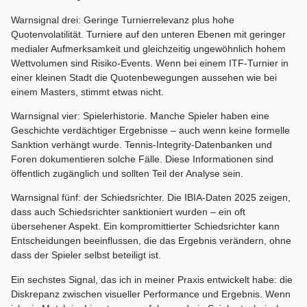
Warnsignal drei: Geringe Turnierrelevanz plus hohe
Quotenvolatilität. Turniere auf den unteren Ebenen mit geringer
medialer Aufmerksamkeit und gleichzeitig ungewöhnlich hohem
Wettvolumen sind Risiko-Events. Wenn bei einem ITF-Turnier in
einer kleinen Stadt die Quotenbewegungen aussehen wie bei
einem Masters, stimmt etwas nicht.
Warnsignal vier: Spielerhistorie. Manche Spieler haben eine
Geschichte verdächtiger Ergebnisse – auch wenn keine formelle
Sanktion verhängt wurde. Tennis-Integrity-Datenbanken und
Foren dokumentieren solche Fälle. Diese Informationen sind
öffentlich zugänglich und sollten Teil der Analyse sein.
Warnsignal fünf: der Schiedsrichter. Die IBIA-Daten 2025 zeigen,
dass auch Schiedsrichter sanktioniert wurden – ein oft
übersehener Aspekt. Ein kompromittierter Schiedsrichter kann
Entscheidungen beeinflussen, die das Ergebnis verändern, ohne
dass der Spieler selbst beteiligt ist.
Ein sechstes Signal, das ich in meiner Praxis entwickelt habe: die
Diskrepanz zwischen visueller Performance und Ergebnis. Wenn