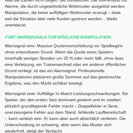
Was die Zahlen nicht zeigen: die Dunkelziffer. Die IBIA erfasst nur
Alarme, die durch ungewöhnliche Wettmuster ausgelöst werden.
Manipulation, die keine auffälligen Wettmuster erzeugt – etwa
weil die Einsätze über viele Konten gestreut werden -, bleibt
unentdeckt.
FÜNF WARNSIGNALE FÜR MÖGLICHE MANIPULATION
Warnsignal eins: Massive Quotenverschiebung vor Spielbeginn
ohne erkennbaren Grund. Wenn die Quote eines Spielers
innerhalb weniger Stunden um 20 % oder mehr fällt, ohne dass
eine Verletzung, ein Trainerwechsel oder ein anderer öffentlicher
Grund vorliegt, ist das ein Alarmsignal. Professionelle
Manipulatoren platzieren große Summen auf das gewünschte
Ergebnis, was den Markt sichtbar bewegt.
Warnsignal zwei: Auffällige In-Match-Leistungsschwankungen. Ein
Spieler, der den ersten Satz dominant gewinnt und im zweiten
plötzlich grundlegende Fehler macht – Doppelfehler in Serie,
unerzwungene Fehler aus dem Stand, fehlende Laufbereitschaft
-, kann verletzt sein. Er kann aber auch absichtlich verlieren. Die
Unterscheidung ist schwierig, aber wenn das Muster sich
wiederholt, steigt der Verdacht.