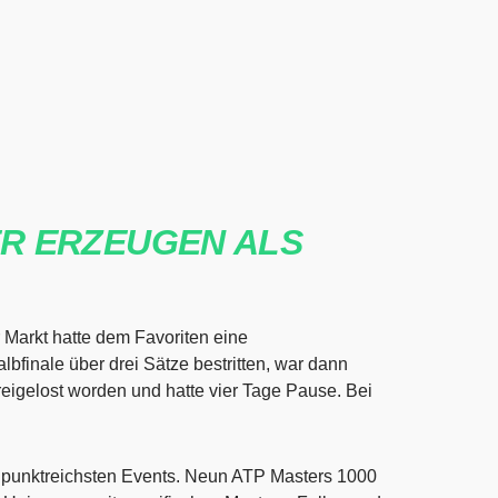
R ERZEUGEN ALS
r Markt hatte dem Favoriten eine
bfinale über drei Sätze bestritten, war dann
eigelost worden und hatte vier Tage Pause. Bei
d punktreichsten Events. Neun ATP Masters 1000