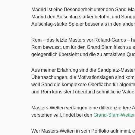
Madrid ist eine Besonderheit unter den Sand-Mas
Madrid den Aufschlag stärker belohnt und Sandpl
Aufschlag-starke Spieler besser als in den ande
Rom – das letzte Masters vor Roland-Garros – hat
Rom bewusst, um für den Grand Slam frisch zu se
gelegentlich übersieht und die zu attraktiven Quo
Aus meiner Erfahrung sind die Sandplatz-Master
Überraschungen, die Motivationslagen sind kompl
weil Sand die komplexere Oberfläche für algorithm
und Rom konsistent überdurchschnittliche Value
Masters-Wetten verlangen eine differenziertere 
verstehen will, findet bei den
Grand-Slam-Wette
Wer Masters-Wetten in sein Portfolio aufnimmt