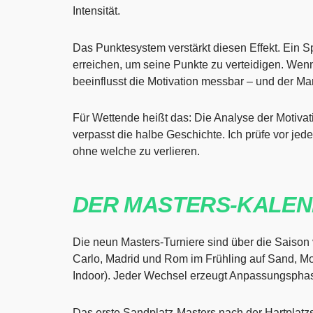
Intensität.
Das Punktesystem verstärkt diesen Effekt. Ein Sp
erreichen, um seine Punkte zu verteidigen. Wenn 
beeinflusst die Motivation messbar – und der Mark
Für Wettende heißt das: Die Analyse der Motivati
verpasst die halbe Geschichte. Ich prüfe vor je
ohne welche zu verlieren.
DER MASTERS-KALEN
Die neun Masters-Turniere sind über die Saison
Carlo, Madrid und Rom im Frühling auf Sand, Mon
Indoor). Jeder Wechsel erzeugt Anpassungsphase
Das erste Sandplatz-Masters nach der Hartplatzsa