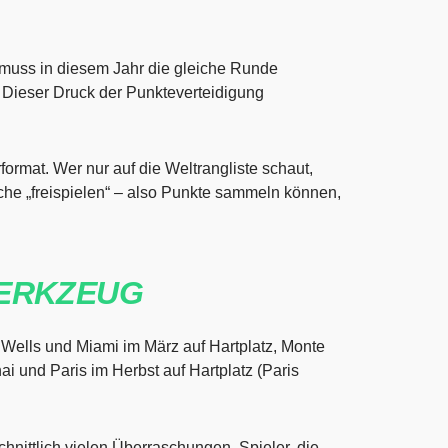
, muss in diesem Jahr die gleiche Runde
g. Dieser Druck der Punkteverteidigung
format. Wer nur auf die Weltrangliste schaut,
che „freispielen“ – also Punkte sammeln können,
WERKZEUG
 Wells und Miami im März auf Hartplatz, Monte
i und Paris im Herbst auf Hartplatz (Paris
chnittlich vielen Überraschungen. Spieler, die