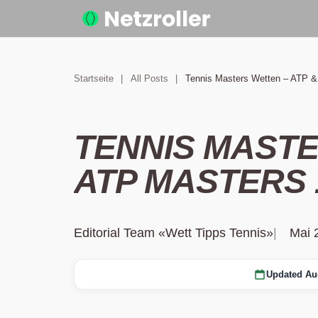
Startseite
|
All Posts
|
Tennis Masters Wetten – ATP & 
TENNIS MASTE
ATP MASTERS 
Editorial Team «Wett Tipps Tennis»
Mai 
Updated Au