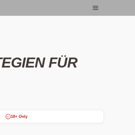
TEGIEN FÜR
18+ Only
18+