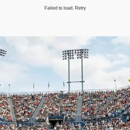
Failed to load.
Retry