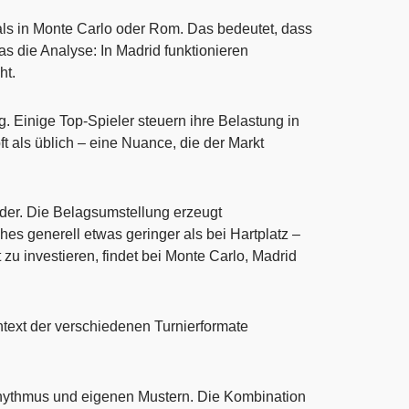
 als in Monte Carlo oder Rom. Das bedeutet, dass
s die Analyse: In Madrid funktionieren
ht.
g. Einige Top-Spieler steuern ihre Belastung in
 als üblich – eine Nuance, die der Markt
der. Die Belagsumstellung erzeugt
es generell etwas geringer als bei Hartplatz –
 zu investieren, findet bei Monte Carlo, Madrid
ntext der verschiedenen Turnierformate
Rhythmus und eigenen Mustern. Die Kombination