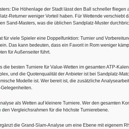
ters: Die Höhenlage der Stadt lässt den Ball schneller fliegen
atz-Returner weniger Vorteil haben. Für Wettende verschiebt da
ren Sand-Masters, was die üblichen Sandplatz-Muster durchbric
 für viele Spieler eine Doppelfunktion: Turnier und Vorbereitun
in. Das kann bedeuten, dass ein Favorit in Rom weniger kämpft
ten für Außenseiter führt.
s die besten Turniere für Value-Wetten im gesamten ATP-Kalen
ex, und die Quotenqualität der Anbieter ist bei Sandplatz-Match
ische Modelle ist. Wer bereit ist, die zusätzliche Analysearbeit
-Gelegenheiten.
Analyse als Wetten auf kleinere Turniere. Wer den gesamten Ko
n
den Vergleichsrahmen für die höchste Turnierebene.
, ergänzt die Grand-Slam-Analyse um eine Ebene mit eigenem 